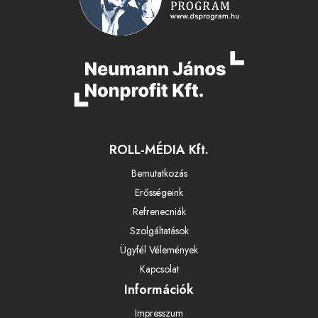
ROLL-MÉDIA Kft.
Bemutatkozás
Erősségeink
Refrenecniák
Szolgáltatások
Ügyfél Vélemények
Kapcsolat
Információk
Impresszum