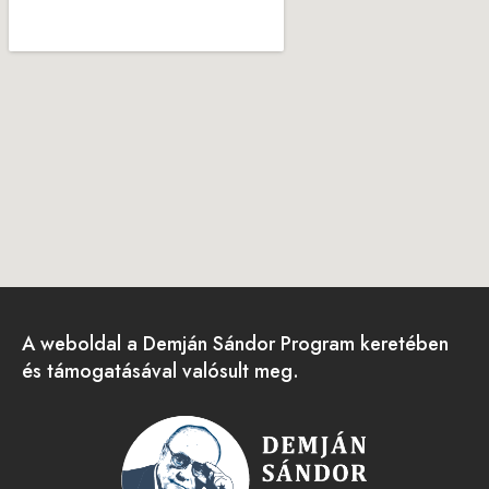
A weboldal a Demján Sándor Program keretében
és támogatásával valósult meg.